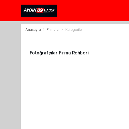
Anasayfa
Firmalar
Kategoriler
Fotoğrafçılar Firma Rehberi