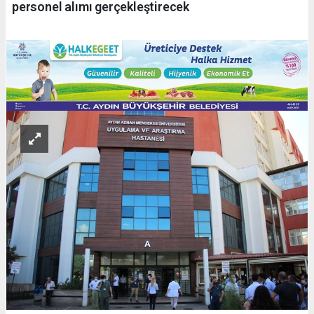
personel alımı gerçekleştirecek