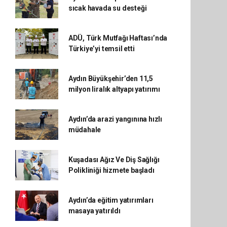
sıcak havada su desteği
ADÜ, Türk Mutfağı Haftası’nda
Türkiye’yi temsil etti
Aydın Büyükşehir’den 11,5
milyon liralık altyapı yatırımı
Aydın’da arazi yangınına hızlı
müdahale
Kuşadası Ağız Ve Diş Sağlığı
Polikliniği hizmete başladı
Aydın’da eğitim yatırımları
masaya yatırıldı