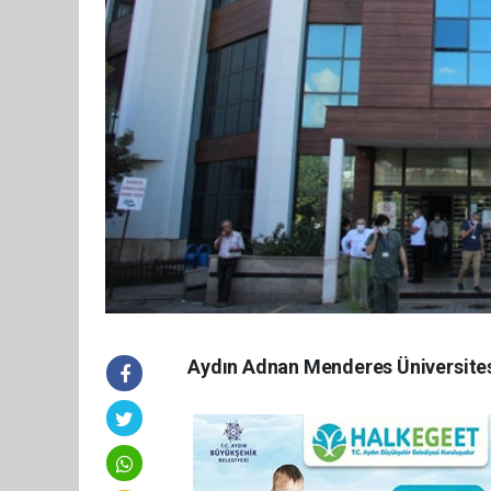
Aydın Adnan Menderes Üniversites