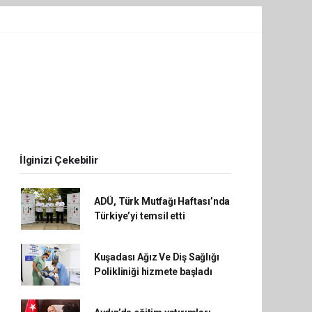
İlginizi Çekebilir
ADÜ, Türk Mutfağı Haftası’nda
Türkiye’yi temsil etti
Kuşadası Ağız Ve Diş Sağlığı
Polikliniği hizmete başladı