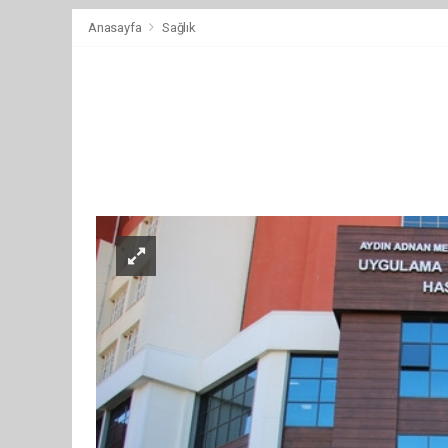
Anasayfa
Sağlık