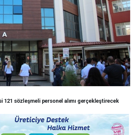
i 121 sözleşmeli personel alımı gerçekleştirecek