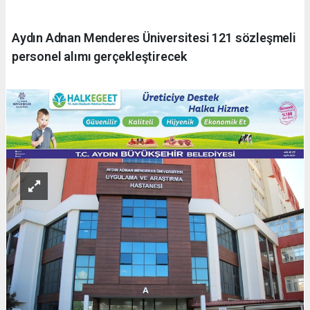
Aydın Adnan Menderes Üniversitesi 121 sözleşmeli
personel alımı gerçekleştirecek