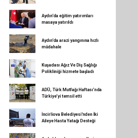
Aydın’da eğitim yatırımları
masaya yatırıldı
Aydın’da arazi yangınına hızlı
müdahale
Kuşadası Ağız Ve Diş Sağlığı
Polikliniği hizmete başladı
ADÜ, Türk Mutfağı Haftası’nda
Türkiye’yi temsil etti
İncirliova Belediyesi'nden İki
Aileye Hasta Yatağı Desteği