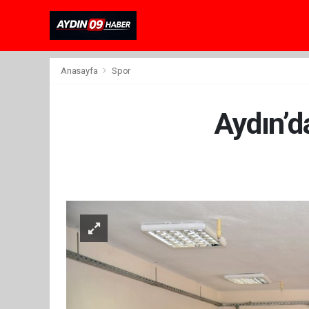
Anasayfa
Spor
Aydın’d