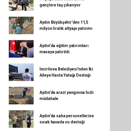
gençlere taş çıkarıyor
Aydın Büyükşehir’den 11,5
milyon liralık altyapı yatırımı
Aydın’da eğitim yatırımları
masaya yatırıldı
İncirliova Belediyesi'nden İki
Aileye Hasta Yatağı Desteği
Aydın’da arazi yangınına hızlı
müdahale
Aydın’da saha personellerine
sıcak havada su desteği