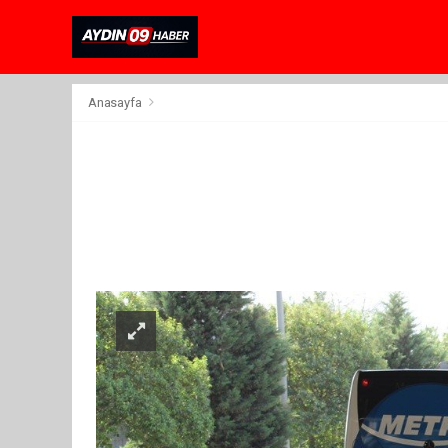
Anasayfa