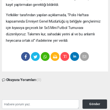
kayıt yaptırmaları gerektiği bildirildi.
Yetkililer tarafından yapılan açıklamada, “Polis Haftası
kapsamında Emniyet Genel Müdürlüğü iş birliğiyle gençlerimiz
için kıyasıya geçecek bir 5x5 Mini Futbol Turnuvası
düzenliyoruz. Takımını kur, sahadaki yerini al ve bu anlamlı
heyecana ortak ol” ifadelerine yer verildi.
Okuyucu Yorumları
(0)
Gönder