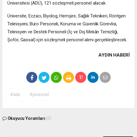
Üniversitesi (ADÜ), 121 sözleşmeli personel alacak.
Üniversite, Eczacı, Biyolog, Hemşire, Sağlık Teknikeri, Röntgen
Teknisyeni, Büro Personeli, Koruma ve Güvenlik Görevlisi,
Teknisyen ve Destek Personeli (İç ve Dış Mekân Temizliği,
Şoför, Gassal) için sözleşmeli personel alımı gerçekleştirecek.
AYDIN HABERİ
#adü
#personel
Okuyucu Yorumları
(0)