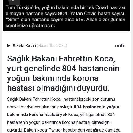
Erkek
|
Kadın
(Haberi Sesli Oku)
Sağlık Bakanı Fahrettin Koca,
yurt genelinde 804 hastanenin
yoğun bakımında korona
hastası olmadığını duyurdu.
Sağlık Bakanı Fahrettin Koca, hastanelerdeki son durumu
sosyal medya hesabından paylaştı.
804 hastanenin yoğun
bakımında korona hastası yok
Koca, yurt genelinde 804
hastanenin yoğun bakımında korona hastası olmadığını
duyurdu. Bakan Koca, Twitter hesabından yaptığı açıklamada,