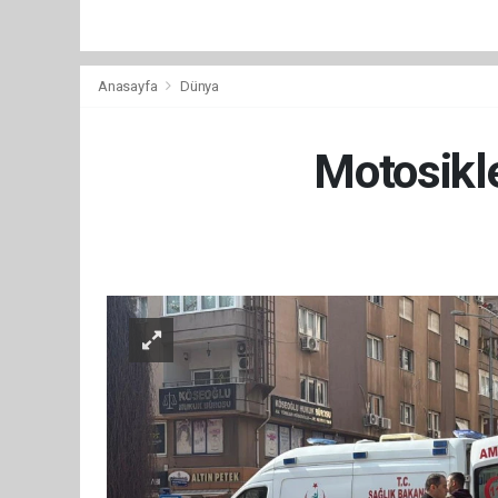
Anasayfa
Dünya
Motosikl