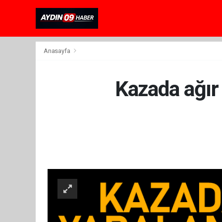
Anasayfa
Kazada ağır