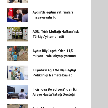
Aydın’da eğitim yatırımları
masaya yatırıldı
ADÜ, Türk Mutfağı Haftası’nda
Türkiye’yi temsil etti
Aydın Büyükşehir’den 11,5
milyon liralık altyapı yatırımı
Kuşadası Ağız Ve Diş Sağlığı
Polikliniği hizmete başladı
İncirliova Belediyesi'nden İki
Aileye Hasta Yatağı Desteği