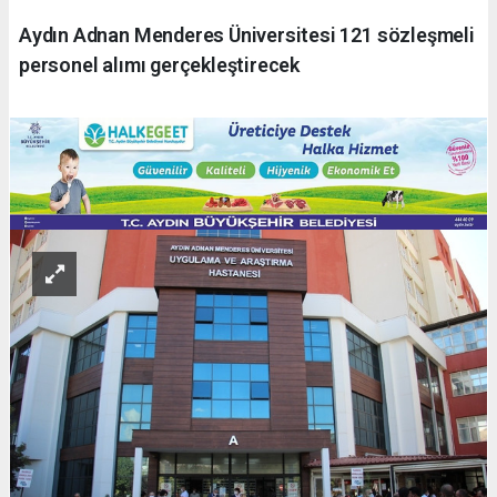
Aydın Adnan Menderes Üniversitesi 121 sözleşmeli
personel alımı gerçekleştirecek