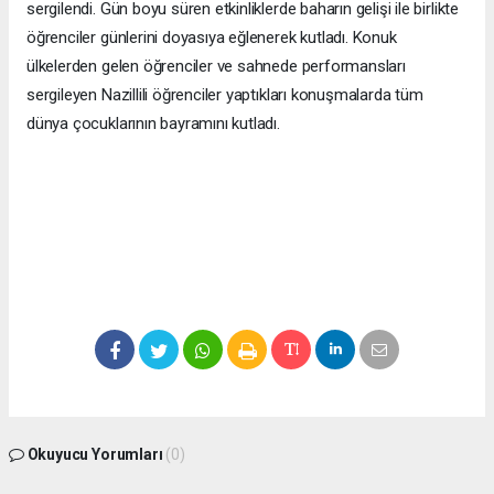
sergilendi. Gün boyu süren etkinliklerde baharın gelişi ile birlikte
öğrenciler günlerini doyasıya eğlenerek kutladı. Konuk
ülkelerden gelen öğrenciler ve sahnede performansları
sergileyen Nazillili öğrenciler yaptıkları konuşmalarda tüm
dünya çocuklarının bayramını kutladı.
Okuyucu Yorumları
(0)