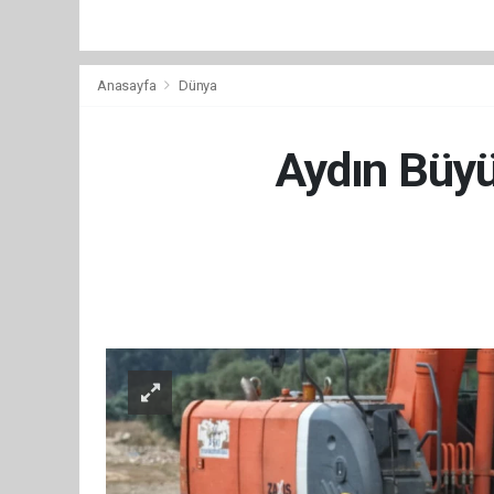
Anasayfa
Dünya
Aydın Büyük