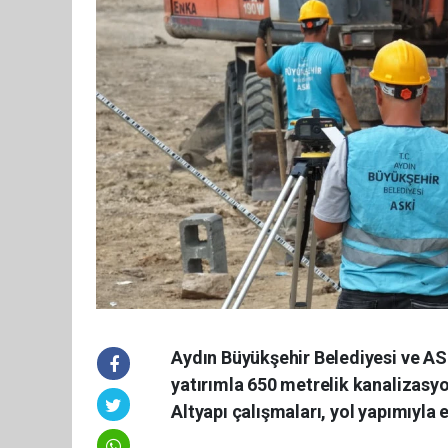
Aydın Büyükşehir Belediyesi ve ASKİ
yatırımla 650 metrelik kanalizasyo
Altyapı çalışmaları, yol yapımıyla