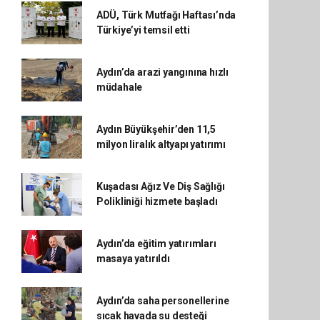
ADÜ, Türk Mutfağı Haftası’nda
Türkiye’yi temsil etti
Aydın’da arazi yangınına hızlı
müdahale
Aydın Büyükşehir’den 11,5
milyon liralık altyapı yatırımı
Kuşadası Ağız Ve Diş Sağlığı
Polikliniği hizmete başladı
Aydın’da eğitim yatırımları
masaya yatırıldı
Aydın’da saha personellerine
sıcak havada su desteği