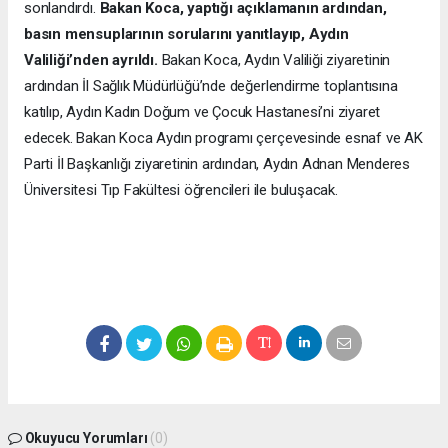
sonlandırdı.
Bakan Koca, yaptığı açıklamanın ardından,
basın mensuplarının sorularını yanıtlayıp, Aydın
Valiliği’nden ayrıldı.
Bakan Koca, Aydın Valiliği ziyaretinin
ardından İl Sağlık Müdürlüğü’nde değerlendirme toplantısına
katılıp, Aydın Kadın Doğum ve Çocuk Hastanesi’ni ziyaret
edecek. Bakan Koca Aydın programı çerçevesinde esnaf ve AK
Parti İl Başkanlığı ziyaretinin ardından, Aydın Adnan Menderes
Üniversitesi Tıp Fakültesi öğrencileri ile buluşacak.
Okuyucu Yorumları
(0)