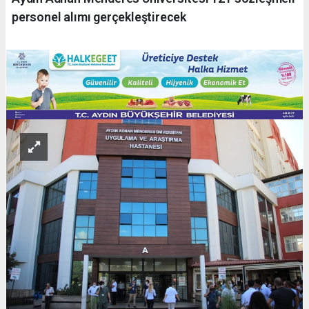
personel alımı gerçekleştirecek