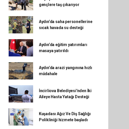
gençlere taş çıkarıyor
Aydın’da saha personellerine
sıcak havada su desteği
Aydın’da eğitim yatırımları
masaya yatırıldı
Aydın’da arazi yangınına hızlı
müdahale
İncirliova Belediyesi'nden İki
Aileye Hasta Yatağı Desteği
Kuşadası Ağız Ve Diş Sağlığı
Polikliniği hizmete başladı