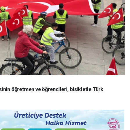
nin öğretmen ve öğrencileri, bisikletle Türk