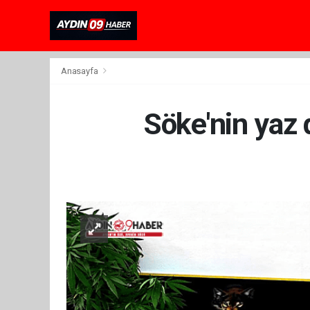
Anasayfa
Söke'nin yaz