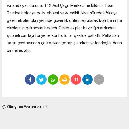
vatandaşlar durumu 112 Acil Çağrı Merkezi’ne bildirdi. İhbar
üzerine bölgeye polis ekipleri sevk edildi. Kısa sürede bölgeye
gelen ekipler olay yerinde güvenlik önlemleri alarak bomba imha
ekiplerinin gelmesini bekledi. Gelen ekipler hazırlığın ardından
şüpheli çantayı fünye ile kontrollü bir şekilde patlattı. Patlatılan
kadın çantasından çok sayıda çorap çıkarken, vatandaşlar derin
bir nefes aldı.
Okuyucu Yorumları
(0)