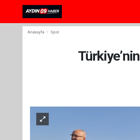
Anasayfa
Spor
Türkiye’ni